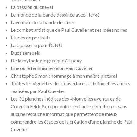
La passion du cheval
Le monde de la bande dessinée avec Hergé
L’aventure de la bande dessinée
Le combat artistique de Paul Cuvelier et ses idées noires
Etudes de portraits
La tapisserie pour l’ONU
Duos sensuels
De la mythologie grecque à Epoxy
Line ou le féminisme selon Paul Cuvelier
Christophe Simon : hommage à mon maître pictural
Toutes les vignettes des couvertures «Tintin» et les autres
réalisées par Paul Cuvelier
Les 31 planches inédites des «Nouvelles aventures de
Corentin Feldoë», reproduites en haute définition et sans
aucune retouche informatique permettent de mieux
comprendre les étapes de la création d’une planche de Paul
Cuvelier.