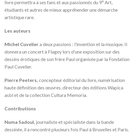
e
livre permettra à ses fans et aux passionnés du 9
Art,
étudiants et autres de mieux appréhender une démarche
artistique rare.
Les auteurs
Michel Cuvelier
a deux passions : l’invention et la musique. Il
donnera un concert à Flagey lors d’une exposition sur des
dessins érotiques de son frère Paul organisée par la Fondation
Paul Cuvelier.
Pierre Peeters,
concepteur éditorial du livre, numérisation
haute définition des œuvres, directeur des éditions Wapica
asbl et de la collection Cultura Memoria.
Contributions
Numa Sadoul,
journaliste et spécialiste dans la bande
dessinée, il a rencontré plusieurs fois Paul à Bruxelles et Paris.