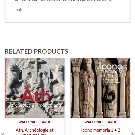
mail.
RELATED PRODUCTS
WALLONIE PICARDE
WALLONIE PICARDE
Ath. Archéologie et
Icono memoria 1 + 2