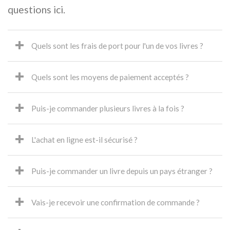
questions ici.
Quels sont les frais de port pour l'un de vos livres ?
Quels sont les moyens de paiement acceptés ?
Puis-je commander plusieurs livres à la fois ?
L'achat en ligne est-il sécurisé ?
Puis-je commander un livre depuis un pays étranger ?
Vais-je recevoir une confirmation de commande ?