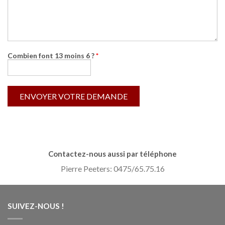
Combien font 13 moins 6 ?
*
Contactez-nous aussi par téléphone
Pierre Peeters: 0475/65.75.16
SUIVEZ-NOUS !