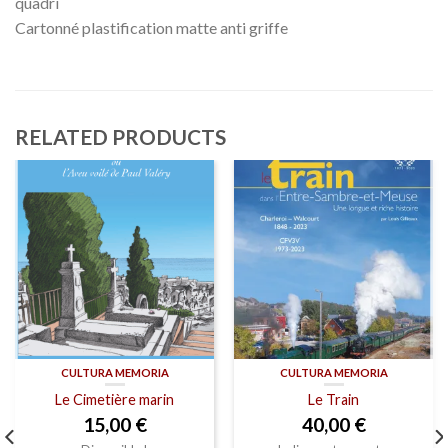
quadri
Cartonné plastification matte anti griffe
RELATED PRODUCTS
CULTURA MEMORIA
CULTURA MEMORIA
Le Cimetière marin
Le Train
15,00
€
40,00
€