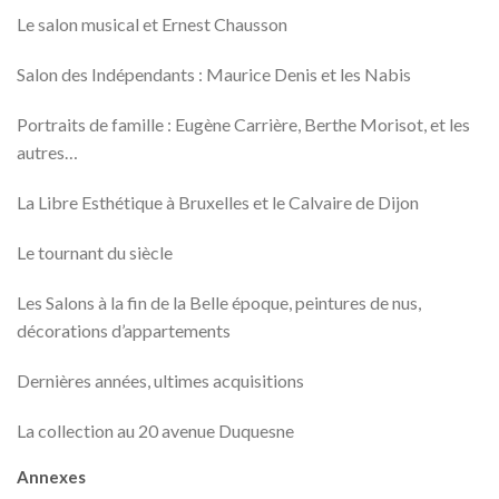
Le salon musical et Ernest Chausson
Salon des Indépendants : Maurice Denis et les Nabis
Portraits de famille : Eugène Carrière, Berthe Morisot, et les
autres…
La Libre Esthétique à Bruxelles et le Calvaire de Dijon
Le tournant du siècle
Les Salons à la fin de la Belle époque, peintures de nus,
décorations d’appartements
Dernières années, ultimes acquisitions
La collection au 20 avenue Duquesne
Annexes