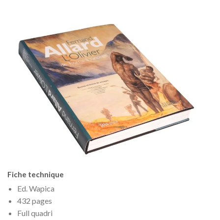
Fiche technique
Ed. Wapica
432 pages
Full quadri