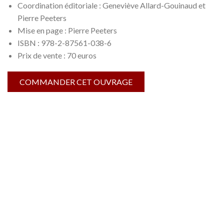
Coordination éditoriale : Geneviève Allard-Gouinaud et
Pierre Peeters
Mise en page : Pierre Peeters
ISBN : 978-2-87561-038-6
Prix de vente : 70 euros
COMMANDER CET OUVRAGE