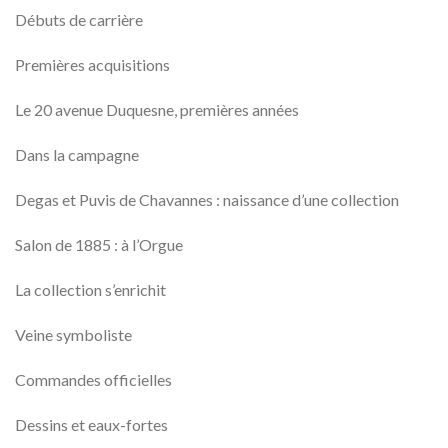
Débuts de carrière
Premières acquisitions
Le 20 avenue Duquesne, premières années
Dans la campagne
Degas et Puvis de Chavannes : naissance d’une collection
Salon de 1885 : à l’Orgue
La collection s’enrichit
Veine symboliste
Commandes officielles
Dessins et eaux-fortes