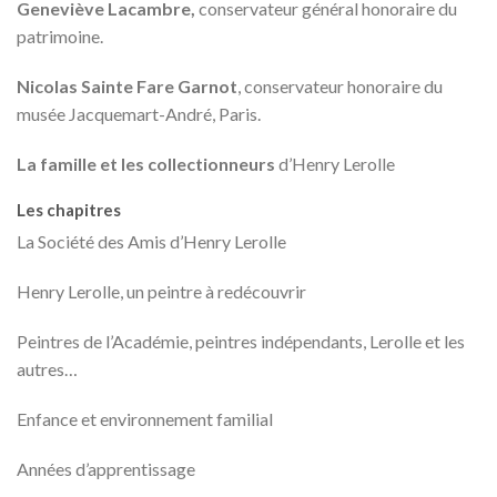
Geneviève Lacambre,
conservateur général honoraire du
patrimoine.
Nicolas Sainte Fare Garnot
, conservateur honoraire du
musée Jacquemart-André, Paris.
La famille et les collectionneurs
d’Henry Lerolle
Les chapitres
La Société des Amis d’Henry Lerolle
Henry Lerolle, un peintre à redécouvrir
Peintres de l’Académie, peintres indépendants, Lerolle et les
autres…
Enfance et environnement familial
Années d’apprentissage