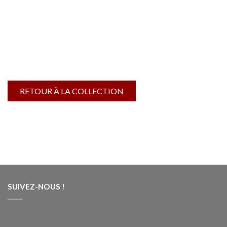
RETOUR À LA COLLECTION
SUIVEZ-NOUS !