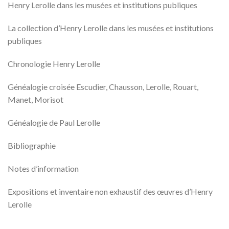
Henry Lerolle dans les musées et institutions publiques
La collection d’Henry Lerolle dans les musées et institutions
publiques
Chronologie Henry Lerolle
Généalogie croisée Escudier, Chausson, Lerolle, Rouart,
Manet, Morisot
Généalogie de Paul Lerolle
Bibliographie
Notes d’information
Expositions et inventaire non exhaustif des œuvres d’Henry
Lerolle